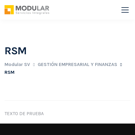
RSM
Modular SV
GESTIÓN EMPRESARIAL Y FINANZAS
RSM
TEXTO DE PRUEBA