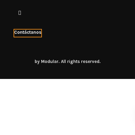
Contáctanos
by Modular. All rights reserved.