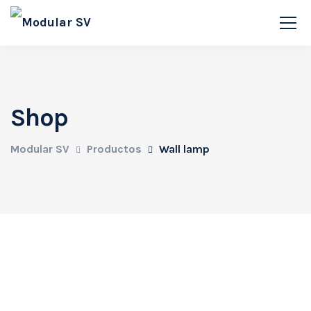
Shop
Modular SV
Productos
Wall lamp