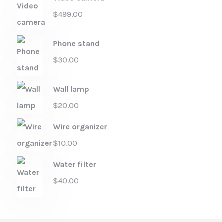
$
499.00
Phone stand
$
30.00
Wall lamp
$
20.00
Wire organizer
$
10.00
Water filter
$
40.00