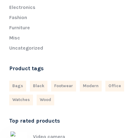
Electronics
Fashion
Furniture
Misc
Uncategorized
Product tags
Bags
Black
Footwear
Modern
Office
Watches
Wood
Top rated products
Video camera