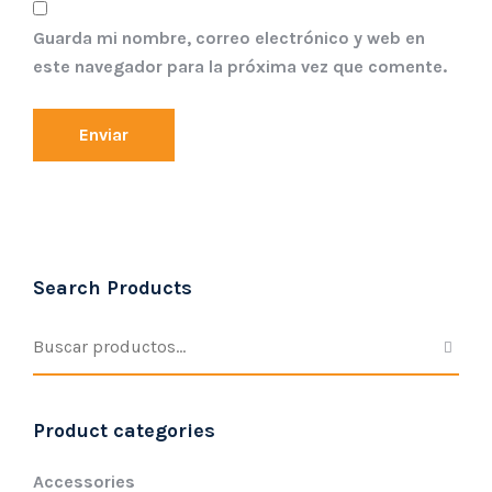
Guarda mi nombre, correo electrónico y web en
este navegador para la próxima vez que comente.
Search Products
Product categories
Accessories