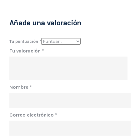
Añade una valoración
Tu puntuación
*
Tu valoración
*
Nombre
*
Correo electrónico
*